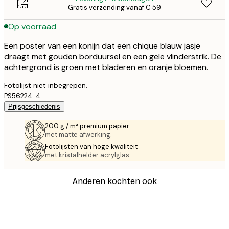
Gratis verzending vanaf € 59
Op voorraad
Een poster van een konijn dat een chique blauw jasje
draagt met gouden borduursel en een gele vlinderstrik. De
achtergrond is groen met bladeren en oranje bloemen.
Fotolijst niet inbegrepen.
PS56224-4
Prijsgeschiedenis
200 g / m² premium papier
met matte afwerking.
Fotolijsten van hoge kwaliteit
met kristalhelder acrylglas.
Anderen kochten ook