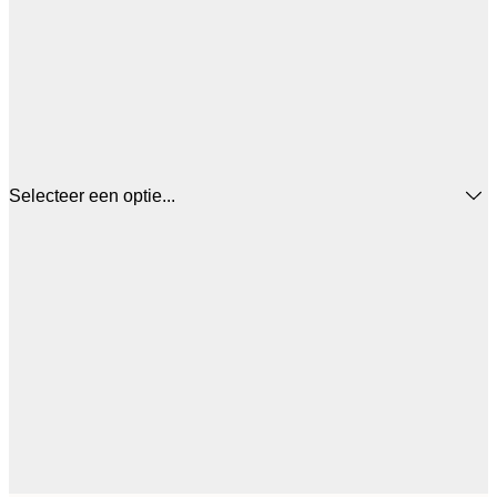
Selecteer een optie...