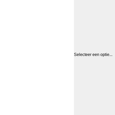
Selecteer een optie...