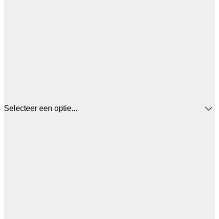
Selecteer een optie...