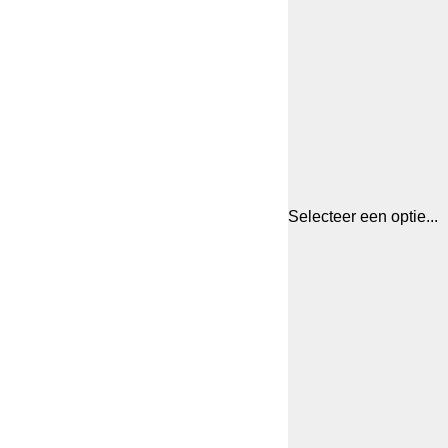
Selecteer een optie...