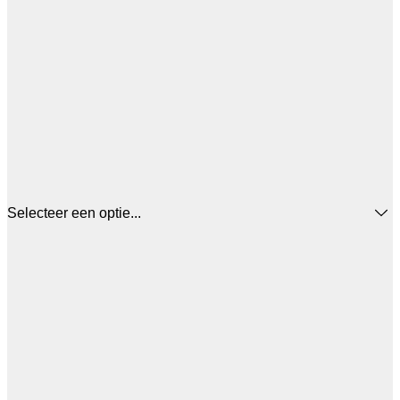
Selecteer een optie...