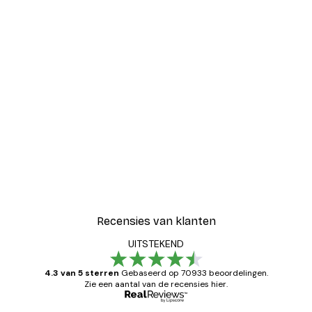
Recensies van klanten
UITSTEKEND
4.3 van 5 sterren
Gebaseerd op 70933 beoordelingen.
Zie een aantal van de recensies hier.