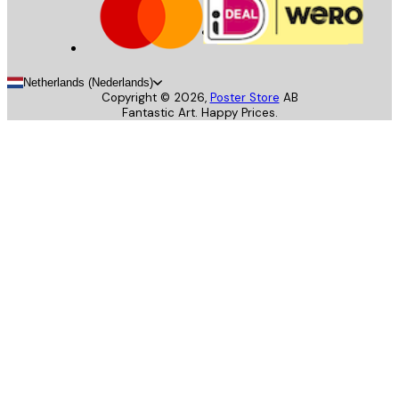
Netherlands (Nederlands)
Copyright ©
2026
,
Poster Store
AB
Fantastic Art. Happy Prices.