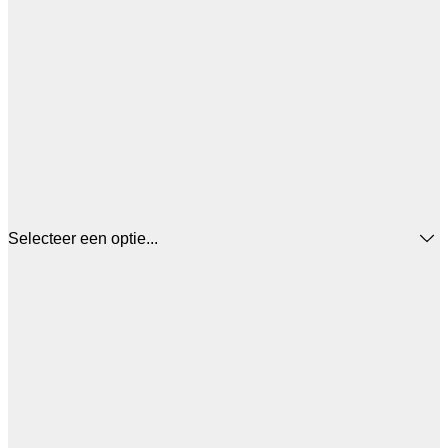
Selecteer een optie...