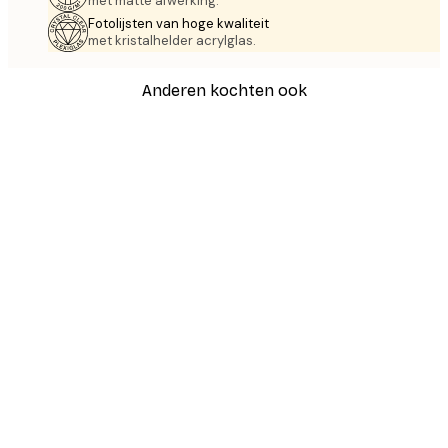
met matte afwerking.
Fotolijsten van hoge kwaliteit
met kristalhelder acrylglas.
Anderen kochten ook