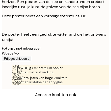
horizon. Een poster van de zee en zandstranden creëert
innerlijke rust, je kunt de golven van de zee bijna horen.
Deze poster heeft een korrelige fotostructuur.
De poster heeft een gedrukte witte rand die het ontwerp
omlijst.
Fotolijst niet inbegrepen.
PS52627-5
Prijsgeschiedenis
200 g / m² premium papier
met matte afwerking.
Fotolijsten van hoge kwaliteit
met kristalhelder acrylglas.
Anderen kochten ook