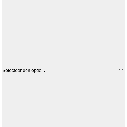
Selecteer een optie...