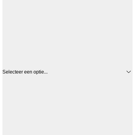
Selecteer een optie...