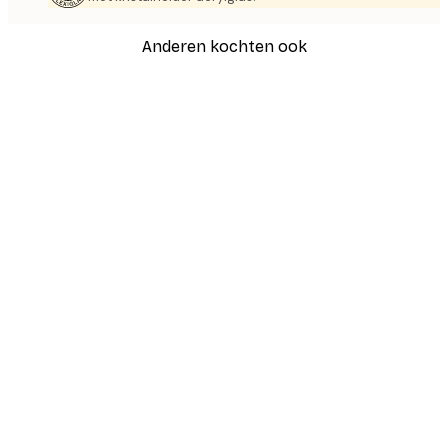
Anderen kochten ook