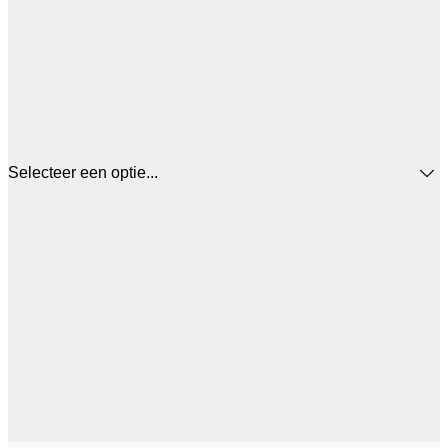
Selecteer een optie...