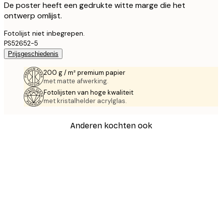
De poster heeft een gedrukte witte marge die het
ontwerp omlijst.
Fotolijst niet inbegrepen.
PS52652-5
Prijsgeschiedenis
200 g / m² premium papier
met matte afwerking.
Fotolijsten van hoge kwaliteit
met kristalhelder acrylglas.
Anderen kochten ook