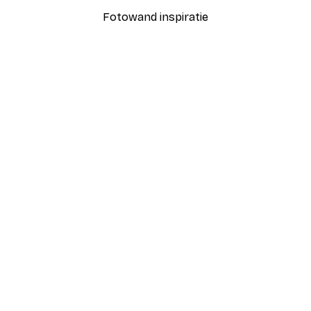
Fotowand inspiratie