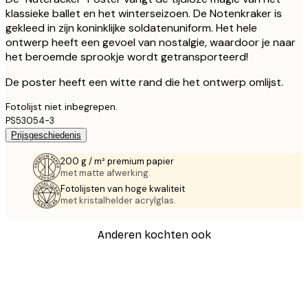
klassieke ballet en het winterseizoen. De Notenkraker is
gekleed in zijn koninklijke soldatenuniform. Het hele
ontwerp heeft een gevoel van nostalgie, waardoor je naar
het beroemde sprookje wordt getransporteerd!
De poster heeft een witte rand die het ontwerp omlijst.
Fotolijst niet inbegrepen.
PS53054-3
Prijsgeschiedenis
200 g / m² premium papier
met matte afwerking.
Fotolijsten van hoge kwaliteit
met kristalhelder acrylglas.
Anderen kochten ook