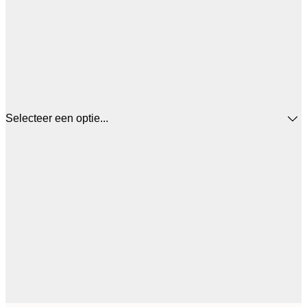
Selecteer een optie...