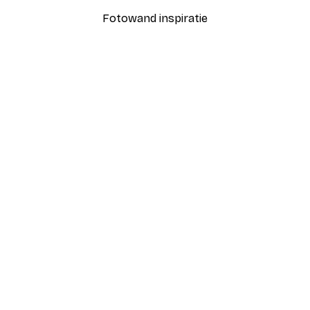
Fotowand inspiratie