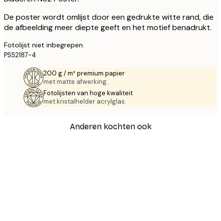
De poster wordt omlijst door een gedrukte witte rand, die
de afbeelding meer diepte geeft en het motief benadrukt.
Fotolijst niet inbegrepen.
PS52187-4
200 g / m² premium papier
met matte afwerking.
Fotolijsten van hoge kwaliteit
met kristalhelder acrylglas.
Anderen kochten ook