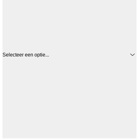
Selecteer een optie...