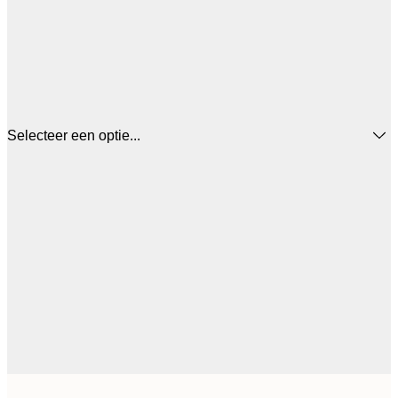
Selecteer een optie...