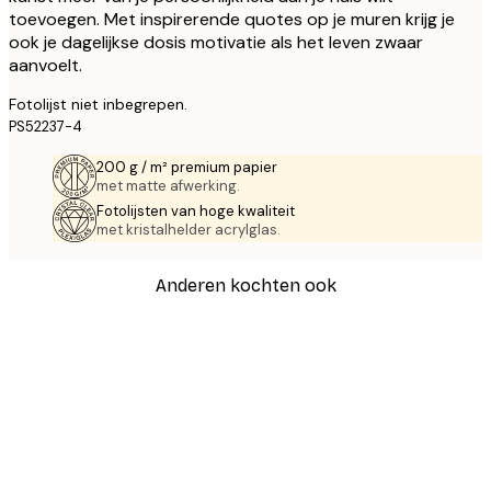
toevoegen. Met inspirerende quotes op je muren krijg je
ook je dagelijkse dosis motivatie als het leven zwaar
aanvoelt.
Fotolijst niet inbegrepen.
PS52237-4
200 g / m² premium papier
met matte afwerking.
Fotolijsten van hoge kwaliteit
met kristalhelder acrylglas.
Anderen kochten ook