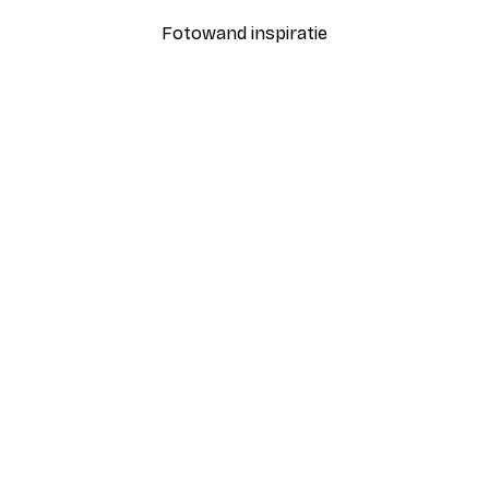
Fotowand inspiratie