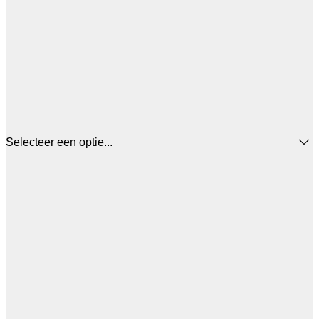
Selecteer een optie...