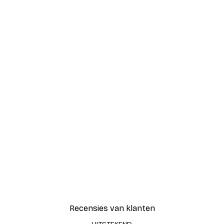
Recensies van klanten