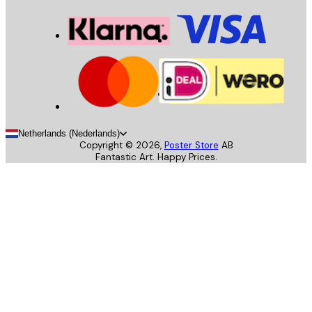
Netherlands (Nederlands)
Copyright ©
2026
,
Poster Store
AB
Fantastic Art. Happy Prices.