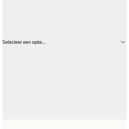
Selecteer een optie...
€ 