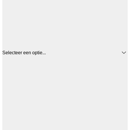
Selecteer een optie...