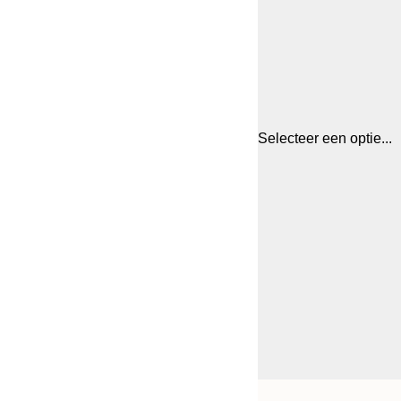
Selecteer een optie...