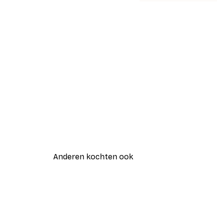
Anderen kochten ook