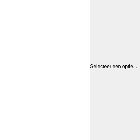
Selecteer een optie...