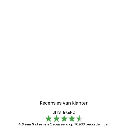
Recensies van klanten
UITSTEKEND
4.3 van 5 sterren
Gebaseerd op 70933 beoordelingen.