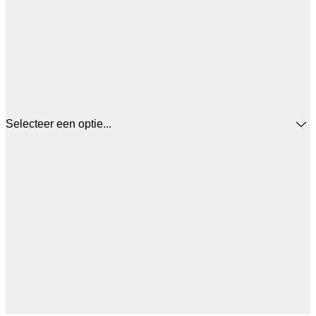
Selecteer een optie...