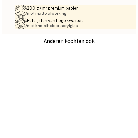
200 g / m² premium papier
met matte afwerking.
Fotolijsten van hoge kwaliteit
met kristalhelder acrylglas.
Anderen kochten ook