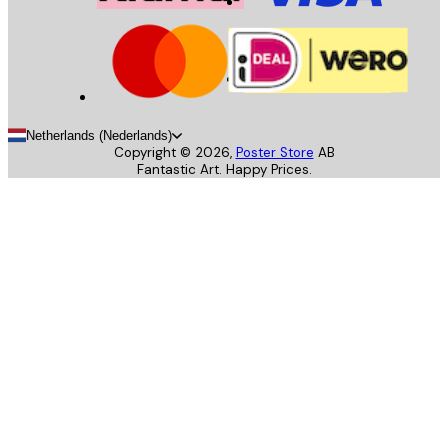
Netherlands (Nederlands)
Copyright ©
2026
,
Poster Store
AB
Fantastic Art. Happy Prices.