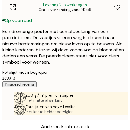
Levering 2-5 werkdagen
Gratis verzending vanaf € 59
Op voorraad
Een dromerige poster met een afbeelding van een
paardebloem. De zaadjes voeren weg in de wind naar
nieuwe bestemmingen om nieuw leven op te bouwen. Als
kleine kinderen, bliezen wij deze zaden van de bloem af en
deden een wens. De paardebloem staat niet voor niets
symbool voor wensen.
Fotolijst niet inbegrepen.
2393-3
Prijsgeschiedenis
200 g / m² premium papier
met matte afwerking.
Fotolijsten van hoge kwaliteit
met kristalhelder acrylglas.
Anderen kochten ook