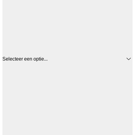
Selecteer een optie...