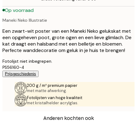
Op voorraad
Maneki Neko Illustratie
Een zwart-wit poster van een Maneki Neko gelukskat met
een opgeheven poot, grote ogen en een lieve glimlach. De
kat draagt een halsband met een belletje en bloemen.
Perfecte wanddecoratie om geluk in je huis te brengen!
Fotolijst niet inbegrepen.
PS56160-4
Prijsgeschiedenis
200 g / m² premium papier
met matte afwerking.
Fotolijsten van hoge kwaliteit
met kristalhelder acrylglas.
Anderen kochten ook