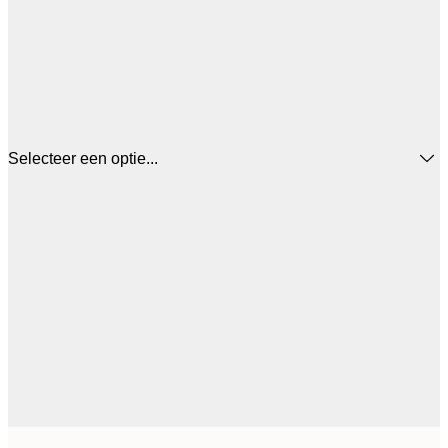
Selecteer een optie...