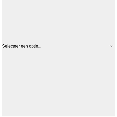
Selecteer een optie...