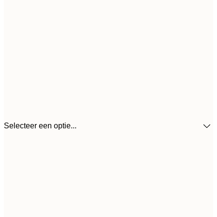
Selecteer een optie...