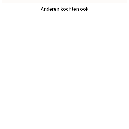
Anderen kochten ook