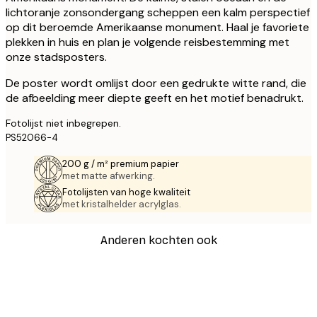
lichtoranje zonsondergang scheppen een kalm perspectief
op dit beroemde Amerikaanse monument. Haal je favoriete
plekken in huis en plan je volgende reisbestemming met
onze stadsposters.
De poster wordt omlijst door een gedrukte witte rand, die
de afbeelding meer diepte geeft en het motief benadrukt.
Fotolijst niet inbegrepen.
PS52066-4
200 g / m² premium papier
met matte afwerking.
Fotolijsten van hoge kwaliteit
met kristalhelder acrylglas.
Anderen kochten ook