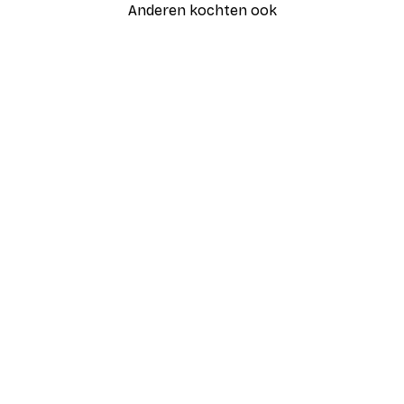
Anderen kochten ook