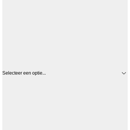
Selecteer een optie...