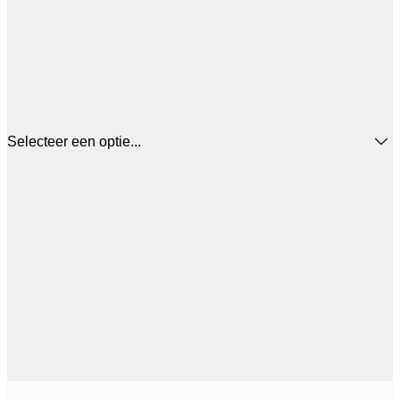
Selecteer een optie...