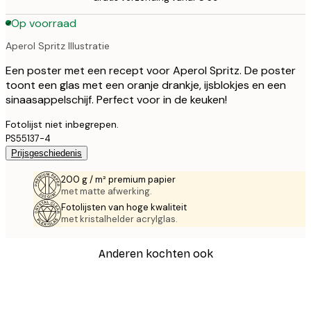
Op voorraad
Aperol Spritz Illustratie
Een poster met een recept voor Aperol Spritz. De poster
toont een glas met een oranje drankje, ijsblokjes en een
sinaasappelschijf. Perfect voor in de keuken!
Fotolijst niet inbegrepen.
PS55137-4
Prijsgeschiedenis
200 g / m² premium papier
met matte afwerking.
Fotolijsten van hoge kwaliteit
met kristalhelder acrylglas.
Anderen kochten ook