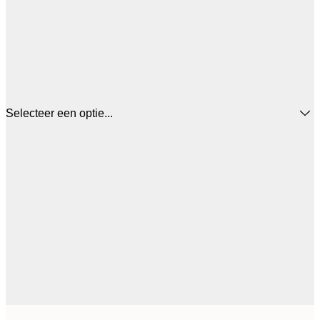
Selecteer een optie...