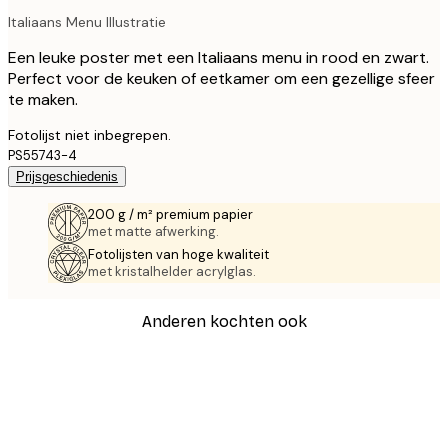
Italiaans Menu Illustratie
Een leuke poster met een Italiaans menu in rood en zwart.
Perfect voor de keuken of eetkamer om een gezellige sfeer
te maken.
Fotolijst niet inbegrepen.
PS55743-4
Prijsgeschiedenis
200 g / m² premium papier
met matte afwerking.
Fotolijsten van hoge kwaliteit
met kristalhelder acrylglas.
Anderen kochten ook