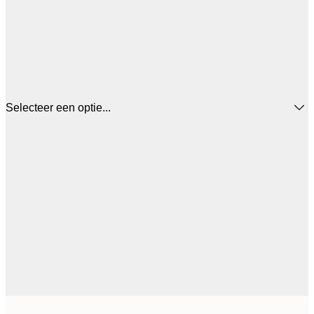
Selecteer een optie...