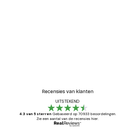
Recensies van klanten
UITSTEKEND
4.3 van 5 sterren
Gebaseerd op 70933 beoordelingen.
Zie een aantal van de recensies hier.