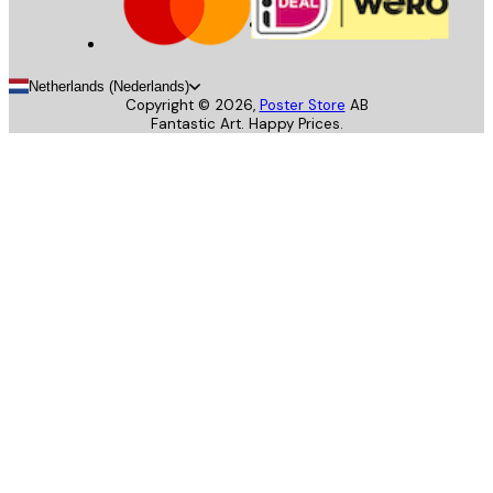
Netherlands (Nederlands)
Copyright ©
2026
,
Poster Store
AB
Fantastic Art. Happy Prices.