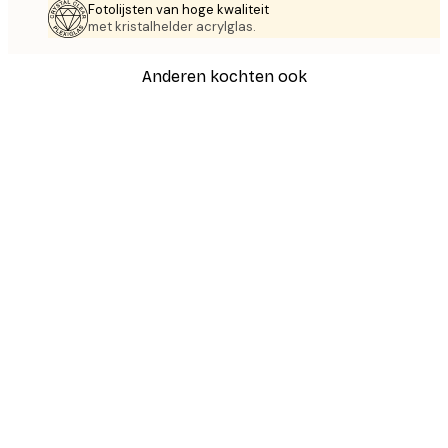
Fotolijsten van hoge kwaliteit
met kristalhelder acrylglas.
Anderen kochten ook