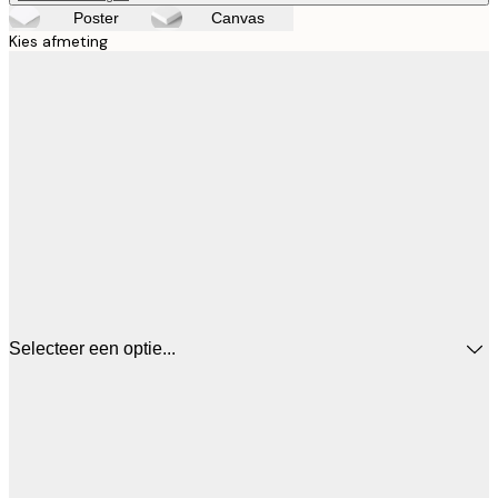
Poster
Canvas
Kies afmeting
Selecteer een optie...