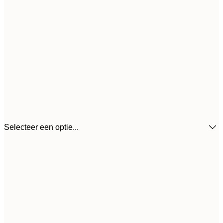
Selecteer een optie...