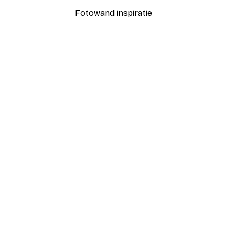
Fotowand inspiratie