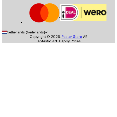
Netherlands (Nederlands)
Copyright ©
2026
,
Poster Store
AB
Fantastic Art. Happy Prices.