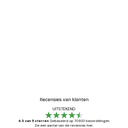
Recensies van klanten
UITSTEKEND
4.3 van 5 sterren
Gebaseerd op 70933 beoordelingen.
Zie een aantal van de recensies hier.