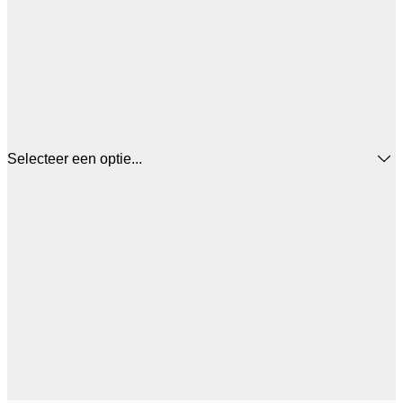
Selecteer een optie...