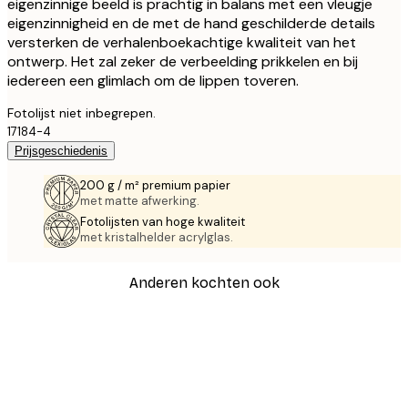
eigenzinnige beeld is prachtig in balans met een vleugje
eigenzinnigheid en de met de hand geschilderde details
versterken de verhalenboekachtige kwaliteit van het
ontwerp. Het zal zeker de verbeelding prikkelen en bij
iedereen een glimlach om de lippen toveren.
Fotolijst niet inbegrepen.
17184-4
Prijsgeschiedenis
200 g / m² premium papier
met matte afwerking.
Fotolijsten van hoge kwaliteit
met kristalhelder acrylglas.
Anderen kochten ook