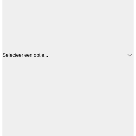
Selecteer een optie...