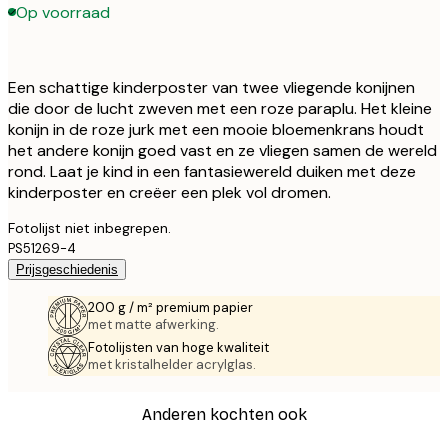
Op voorraad
Een schattige kinderposter van twee vliegende konijnen
die door de lucht zweven met een roze paraplu. Het kleine
konijn in de roze jurk met een mooie bloemenkrans houdt
het andere konijn goed vast en ze vliegen samen de wereld
rond. Laat je kind in een fantasiewereld duiken met deze
kinderposter en creëer een plek vol dromen.
Fotolijst niet inbegrepen.
PS51269-4
Prijsgeschiedenis
200 g / m² premium papier
met matte afwerking.
Fotolijsten van hoge kwaliteit
met kristalhelder acrylglas.
Anderen kochten ook