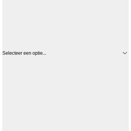
Selecteer een optie...