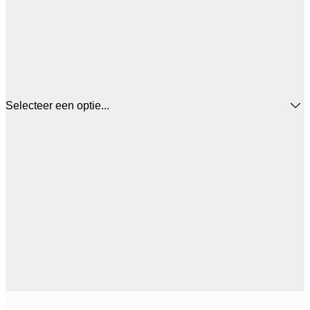
Selecteer een optie...