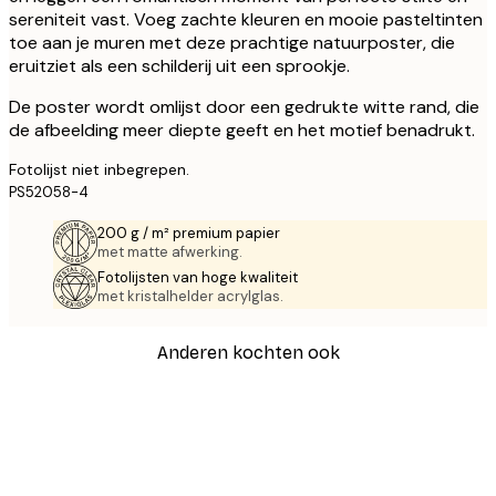
sereniteit vast. Voeg zachte kleuren en mooie pasteltinten
toe aan je muren met deze prachtige natuurposter, die
eruitziet als een schilderij uit een sprookje.
De poster wordt omlijst door een gedrukte witte rand, die
de afbeelding meer diepte geeft en het motief benadrukt.
Fotolijst niet inbegrepen.
PS52058-4
200 g / m² premium papier
met matte afwerking.
Fotolijsten van hoge kwaliteit
met kristalhelder acrylglas.
Anderen kochten ook