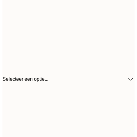
Selecteer een optie...