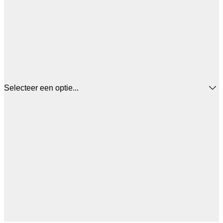
Selecteer een optie...