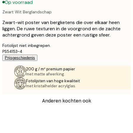
Op voorraad
Zwart Wit Berglandschap
Zwart-wit poster van bergketens die over elkaar heen
liggen. De ruwe texturen in de voorgrond en de zachte
achtergrond geven deze poster een rustige sfeer.
Fotolijst niet inbegrepen.
PS54153-4
Prijsgeschiedenis
200 g / m² premium papier
met matte afwerking.
Fotolijsten van hoge kwaliteit
met kristalhelder acrylglas.
Anderen kochten ook