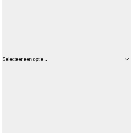
Selecteer een optie...