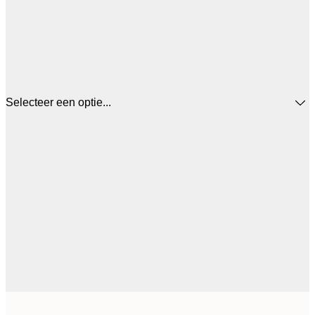
Selecteer een optie...
€