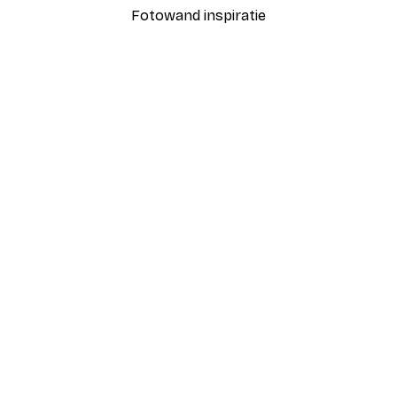
Fotowand inspiratie