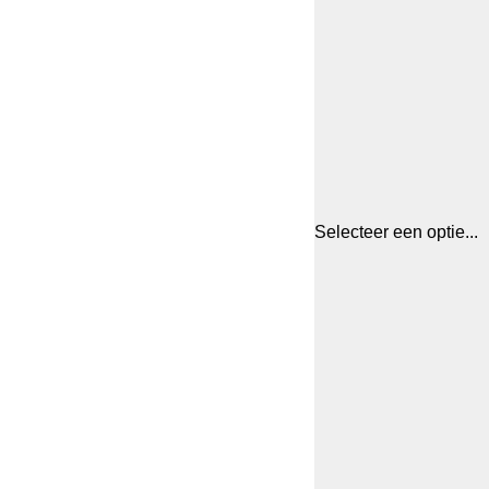
Selecteer een optie...