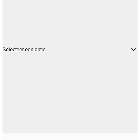
Selecteer een optie...