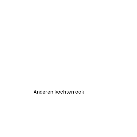
Anderen kochten ook