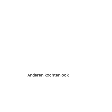
Anderen kochten ook