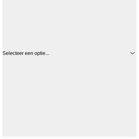
Selecteer een optie...