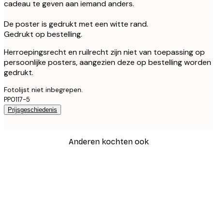
cadeau te geven aan iemand anders.
De poster is gedrukt met een witte rand.
Gedrukt op bestelling.
Herroepingsrecht en ruilrecht zijn niet van toepassing op
persoonlijke posters, aangezien deze op bestelling worden
gedrukt.
Fotolijst niet inbegrepen.
PP0117-5
Prijsgeschiedenis
Anderen kochten ook