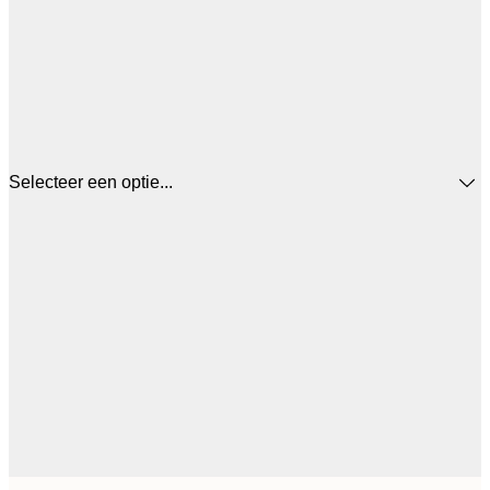
Selecteer een optie...