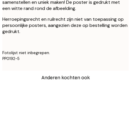
samenstellen en uniek maken! De poster is gedrukt met
een witte rand rond de afbeelding.
Herroepingsrecht en ruilrecht zijn niet van toepassing op
persoonlijke posters, aangezien deze op bestelling worden
gedrukt.
Fotolijst niet inbegrepen.
PP0192-5
Anderen kochten ook