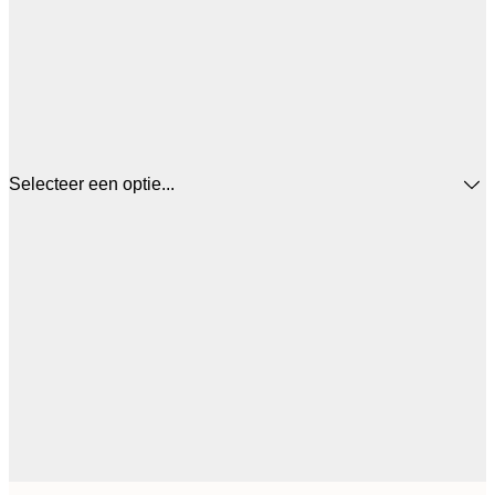
Selecteer een optie...