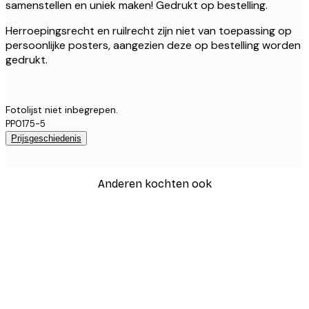
samenstellen en uniek maken! Gedrukt op bestelling.
Herroepingsrecht en ruilrecht zijn niet van toepassing op
persoonlijke posters, aangezien deze op bestelling worden
gedrukt.
Fotolijst niet inbegrepen.
PP0175-5
Prijsgeschiedenis
Anderen kochten ook