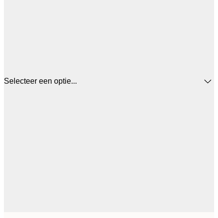
Selecteer een optie...