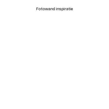
Fotowand inspiratie