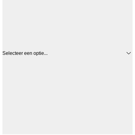
Selecteer een optie...