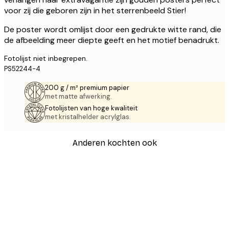
voor zij die geboren zijn in het sterrenbeeld Stier!
De poster wordt omlijst door een gedrukte witte rand, die
de afbeelding meer diepte geeft en het motief benadrukt.
Fotolijst niet inbegrepen.
PS52244-4
200 g / m² premium papier
met matte afwerking.
Fotolijsten van hoge kwaliteit
met kristalhelder acrylglas.
Anderen kochten ook