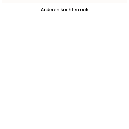
Anderen kochten ook