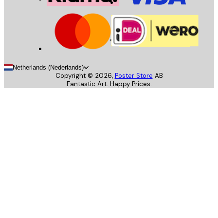
Netherlands (Nederlands)
Copyright ©
2026
,
Poster Store
AB
Fantastic Art. Happy Prices.