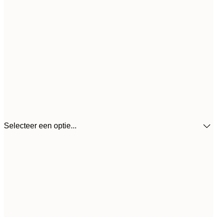
Selecteer een optie...