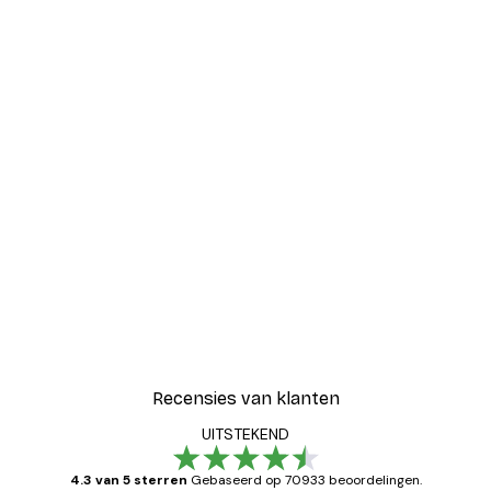
Recensies van klanten
UITSTEKEND
4.3 van 5 sterren
Gebaseerd op 70933 beoordelingen.