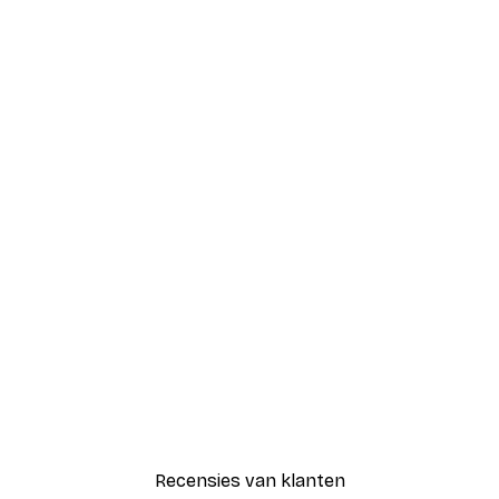
Recensies van klanten