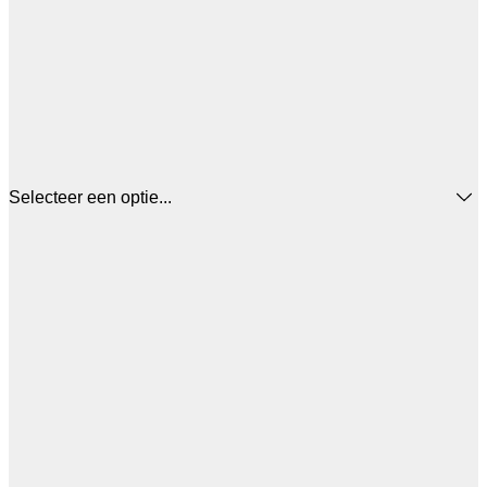
Selecteer een optie...