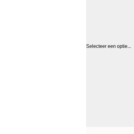
Selecteer een optie...