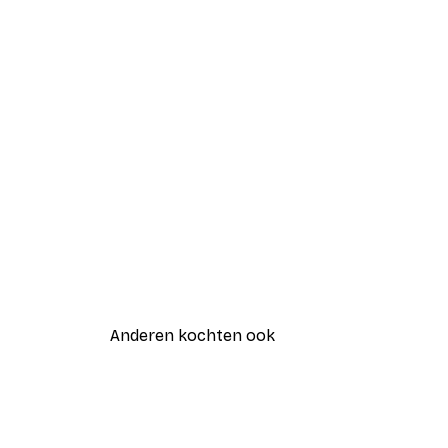
Anderen kochten ook