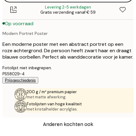
Levering 2-5 werkdagen
Gratis verzending vanaf € 59
Op voorraad
Modern Portret Poster
Een moderne poster met een abstract portret op een
roze achtergrond. De persoon heeft zwart haar en draagt
blauwe oorbellen. Perfect als wanddecoratie voor je kamer.
Fotolijst niet inbegrepen.
PS58029-4
Prijsgeschiedenis
200 g / m² premium papier
met matte afwerking.
Fotolijsten van hoge kwaliteit
met kristalhelder acrylglas.
Anderen kochten ook