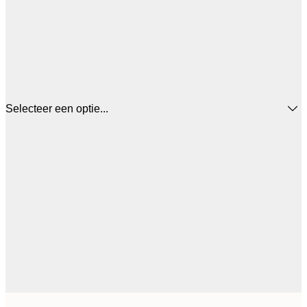
Selecteer een optie...